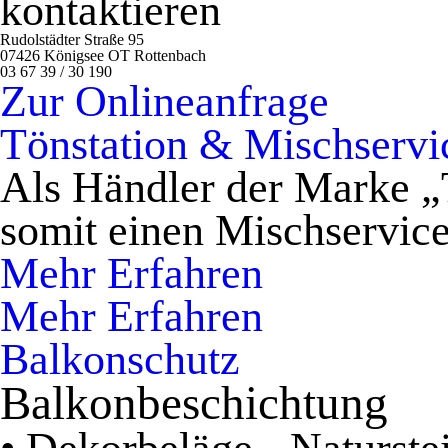
kontaktieren
Rudolstädter Straße 95
07426 Königsee OT Rottenbach
03 67 39 / 30 190
Zur Onlineanfrage
Tönstation & Mischservi
Als Händler der Marke „
somit einen Mischservice
Mehr Erfahren
Mehr Erfahren
Balkonschutz
Balkonbeschichtung