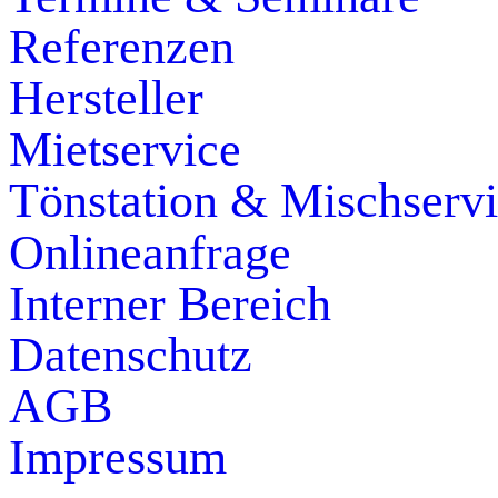
Referenzen
Hersteller
Mietservice
Tönstation & Mischserv
Onlineanfrage
Interner Bereich
Datenschutz
AGB
Impressum