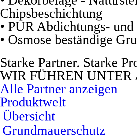
• Dekorbeläge - Naturste
Chipsbeschichtung
• PUR Abdichtungs- und
• Osmose beständige Gr
Starke Partner. Starke Pr
WIR FÜHREN UNTER
Alle Partner anzeigen
Produktwelt
Übersicht
Grundmauerschutz