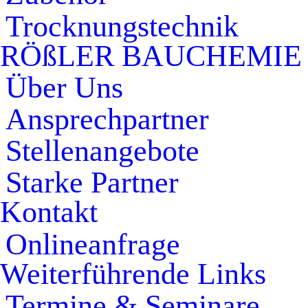
Trocknungstechnik
RÖßLER BAUCHEMIE
Über Uns
Ansprechpartner
Stellenangebote
Starke Partner
Kontakt
Onlineanfrage
Weiterführende Links
Termine & Seminare