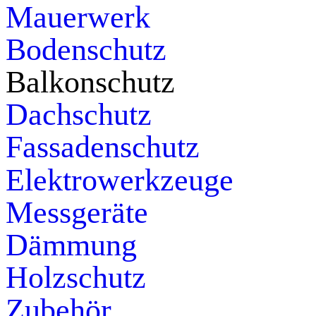
Mauerwerk
Bodenschutz
Balkonschutz
Dachschutz
Fassadenschutz
Elektrowerkzeuge
Messgeräte
Dämmung
Holzschutz
Zubehör