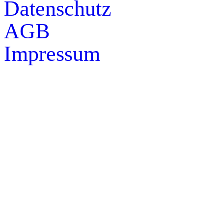
Datenschutz
AGB
Impressum