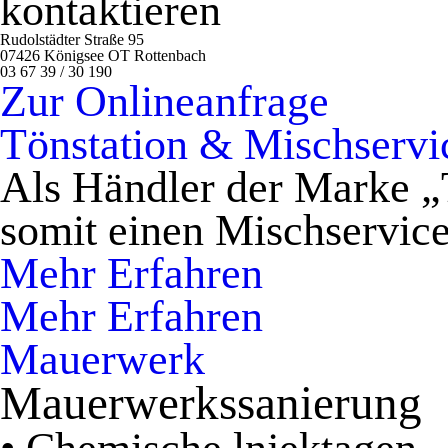
kontaktieren
Rudolstädter Straße 95
07426 Königsee OT Rottenbach
03 67 39 / 30 190
Zur Onlineanfrage
Tönstation & Mischservi
Als Händler der Marke „
somit einen Mischservice
Mehr Erfahren
Mehr Erfahren
Mauerwerk
Mauerwerkssanierung