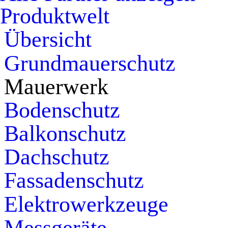
Produktwelt
Übersicht
Grundmauerschutz
Mauerwerk
Bodenschutz
Balkonschutz
Dachschutz
Fassadenschutz
Elektrowerkzeuge
Messgeräte