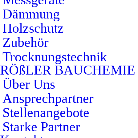
Dämmung
Holzschutz
Zubehör
Trocknungstechnik
RÖßLER BAUCHEMIE
Über Uns
Ansprechpartner
Stellenangebote
Starke Partner