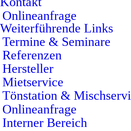
Kontakt
Onlineanfrage
Weiterführende Links
Termine & Seminare
Referenzen
Hersteller
Mietservice
Tönstation & Mischserv
Onlineanfrage
Interner Bereich