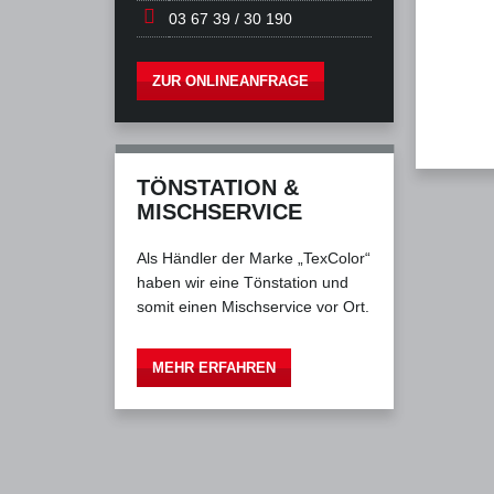
03 67 39 / 30 190
ZUR ONLINEANFRAGE
TÖNSTATION &
MISCHSERVICE
Als Händler der Marke „TexColor“
haben wir eine Tönstation und
somit einen Mischservice vor Ort.
MEHR ERFAHREN